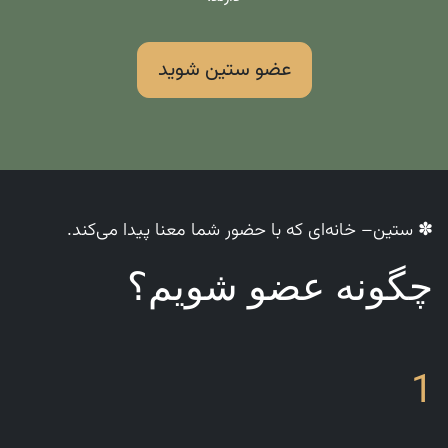
عضو ستین شوید
✽ ستین– خانه‌ای که با حضور شما معنا پیدا می‌کند.
چگونه عضو شویم؟
1