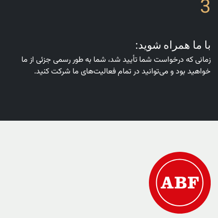
3
با ما همراه شوید:
زمانی که درخواست شما تأیید شد، شما به طور رسمی جزئی از ما
خواهید بود و می‌توانید در تمام فعالیت‌های ما شرکت کنید.