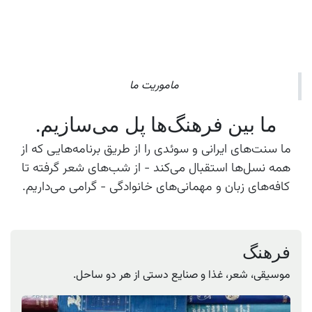
ماموریت ما
ما بین فرهنگ‌ها پل می‌سازیم.
ما سنت‌های ایرانی و سوئدی را از طریق برنامه‌هایی که از
همه نسل‌ها استقبال می‌کند - از شب‌های شعر گرفته تا
کافه‌های زبان و مهمانی‌های خانوادگی - گرامی می‌داریم.
فرهنگ
موسیقی، شعر، غذا و صنایع دستی از هر دو ساحل.