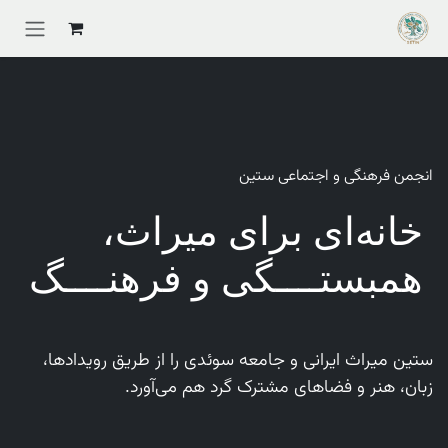
Skip to Conten
انجمن فرهنگی و اجتماعی ستین
خانه‌ای برای میراث،
همبستــــگی و فرهنــــگ
ستین میراث ایرانی و جامعه سوئدی را از طریق رویدادها،
زبان، هنر و فضاهای مشترک گرد هم می‌آورد.