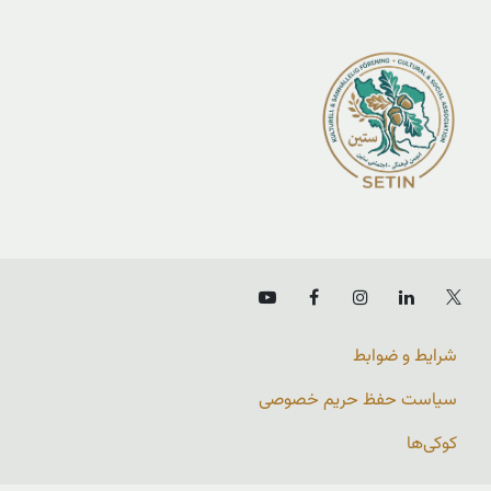
شرایط و ضوابط
سیاست حفظ حریم خصوصی
کوکی‌ها