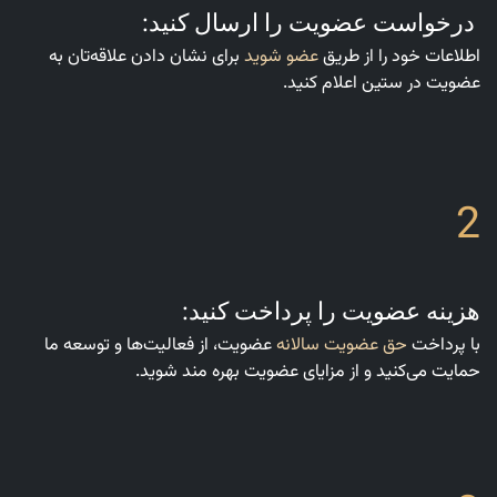
درخواست عضویت را ارسال کنید:
اطلاعات خود را از طریق
عضو شوید
برای نشان دادن علاقه‌تان به
عضویت در ستین اعلام کنید.
2
هزینه عضویت را پرداخت کنید:
با پرداخت
حق عضویت سالانه
عضویت، از فعالیت‌ها و توسعه ما
حمایت می‌کنید و از مزایای عضویت بهره مند شوید.