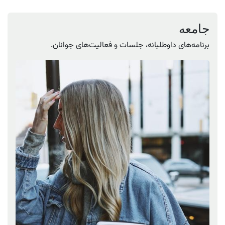
جامعه
برنامه‌های داوطلبانه، جلسات و فعالیت‌های جوانان.