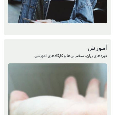
آموزش
دوره‌های زبان، سخنرانی‌ها و کارگاه‌های آموزشی.