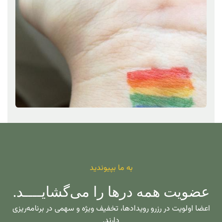
به ما بپیوندید
عضویت همه درها را می‌گشایــــد.
اعضا اولویت در رزرو رویدادها، تخفیف ویژه و سهمی در برنامه‌ریزی
دارند.