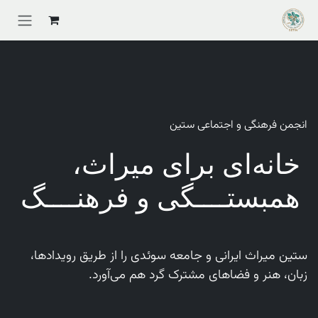
Skip to Conten
انجمن فرهنگی و اجتماعی ستین
خانه‌ای برای میراث،
همبستــــگی و فرهنــــگ
ستین میراث ایرانی و جامعه سوئدی را از طریق رویدادها،
زبان، هنر و فضاهای مشترک گرد هم می‌آورد.