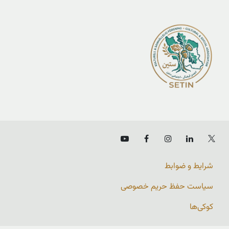
شرایط و ضوابط
سیاست حفظ حریم خصوصی
کوکی‌ها