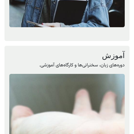
آموزش
دوره‌های زبان، سخنرانی‌ها و کارگاه‌های آموزشی.