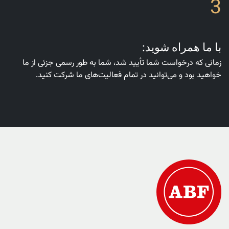
3
با ما همراه شوید:
زمانی که درخواست شما تأیید شد، شما به طور رسمی جزئی از ما
خواهید بود و می‌توانید در تمام فعالیت‌های ما شرکت کنید.