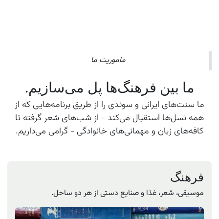
ماموریت ما
ما بین فرهنگ‌ها پل می‌سازیم.
ما سنت‌های ایرانی و سوئدی را از طریق برنامه‌هایی که از
همه نسل‌ها استقبال می‌کند - از شب‌های شعر گرفته تا
کافه‌های زبان و مهمانی‌های خانوادگی - گرامی می‌داریم.
فرهنگ
موسیقی، شعر، غذا و صنایع دستی از هر دو ساحل.