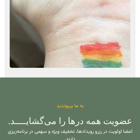
به ما بپیوندید
عضویت همه درها را می‌گشایــــد.
اعضا اولویت در رزرو رویدادها، تخفیف ویژه و سهمی در برنامه‌ریزی
دارند.