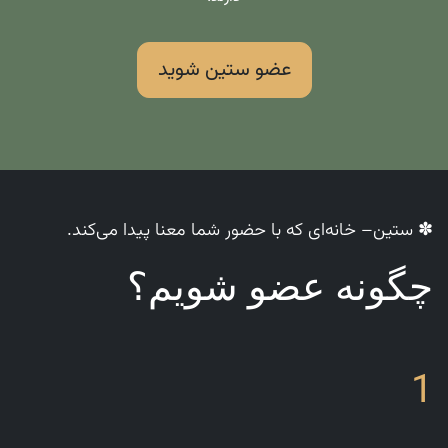
عضو ستین شوید
✽ ستین– خانه‌ای که با حضور شما معنا پیدا می‌کند.
چگونه عضو شویم؟
1