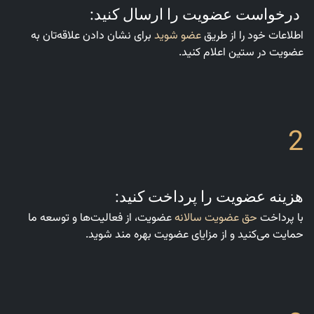
درخواست عضویت را ارسال کنید:
اطلاعات خود را از طریق
عضو شوید
برای نشان دادن علاقه‌تان به
عضویت در ستین اعلام کنید.
2
هزینه عضویت را پرداخت کنید:
با پرداخت
حق عضویت سالانه
عضویت، از فعالیت‌ها و توسعه ما
حمایت می‌کنید و از مزایای عضویت بهره مند شوید.