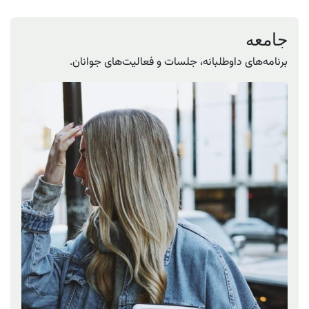
جامعه
برنامه‌های داوطلبانه، جلسات و فعالیت‌های جوانان.