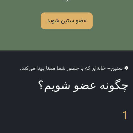
عضو ستین شوید
✽ ستین– خانه‌ای که با حضور شما معنا پیدا می‌کند.
چگونه عضو شویم؟
1