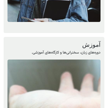
آموزش
دوره‌های زبان، سخنرانی‌ها و کارگاه‌های آموزشی.