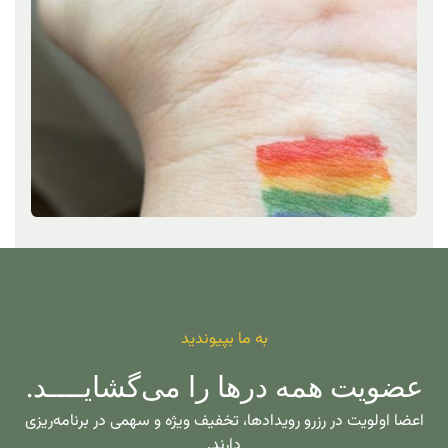
به ما بپیوندید
عضویت همه درها را می‌گشایــــد.
اعضا اولویت در رزرو رویدادها، تخفیف ویژه و سهمی در برنامه‌ریزی
دارند.