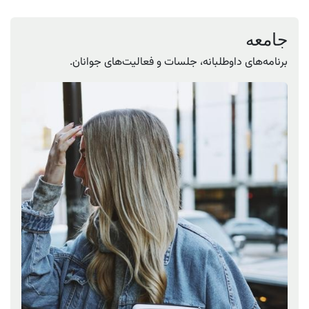
جامعه
برنامه‌های داوطلبانه، جلسات و فعالیت‌های جوانان.