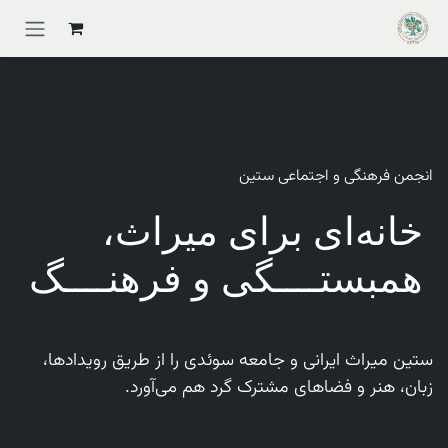
Skip to Conten
انجمن فرهنگی و اجتماعی ستین
خانه‌ای برای میراث،
همبستــــگی و فرهنــــگ
ستین میراث ایرانی و جامعه سوئدی را از طریق رویدادها،
زبان، هنر و فضاهای مشترک گرد هم می‌آورد.