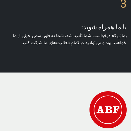
3
با ما همراه شوید:
زمانی که درخواست شما تأیید شد، شما به طور رسمی جزئی از ما
خواهید بود و می‌توانید در تمام فعالیت‌های ما شرکت کنید.