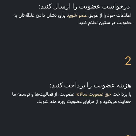
درخواست عضویت را ارسال کنید:
اطلاعات خود را از طریق
عضو شوید
برای نشان دادن علاقه‌تان به
عضویت در ستین اعلام کنید.
2
هزینه عضویت را پرداخت کنید:
با پرداخت
حق عضویت سالانه
عضویت، از فعالیت‌ها و توسعه ما
حمایت می‌کنید و از مزایای عضویت بهره مند شوید.