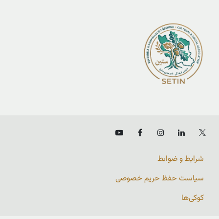
شرایط و ضوابط
سیاست حفظ حریم خصوصی
کوکی‌ها