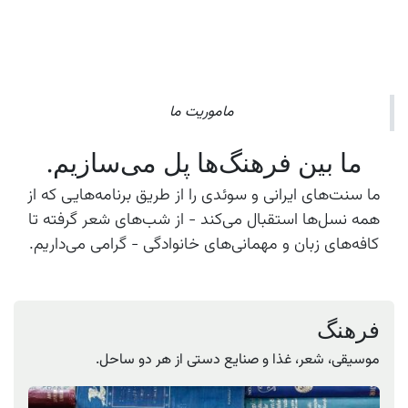
ماموریت ما
ما بین فرهنگ‌ها پل می‌سازیم.
ما سنت‌های ایرانی و سوئدی را از طریق برنامه‌هایی که از
همه نسل‌ها استقبال می‌کند - از شب‌های شعر گرفته تا
کافه‌های زبان و مهمانی‌های خانوادگی - گرامی می‌داریم.
فرهنگ
موسیقی، شعر، غذا و صنایع دستی از هر دو ساحل.