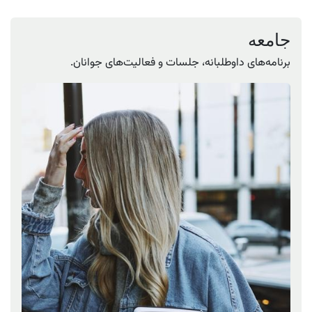
جامعه
برنامه‌های داوطلبانه، جلسات و فعالیت‌های جوانان.