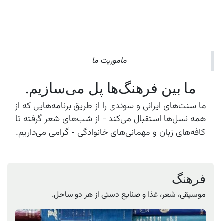
ماموریت ما
ما بین فرهنگ‌ها پل می‌سازیم.
ما سنت‌های ایرانی و سوئدی را از طریق برنامه‌هایی که از
همه نسل‌ها استقبال می‌کند - از شب‌های شعر گرفته تا
کافه‌های زبان و مهمانی‌های خانوادگی - گرامی می‌داریم.
فرهنگ
موسیقی، شعر، غذا و صنایع دستی از هر دو ساحل.