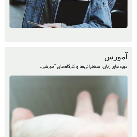
آموزش
دوره‌های زبان، سخنرانی‌ها و کارگاه‌های آموزشی.