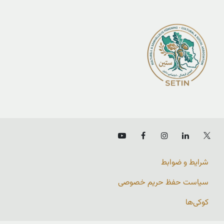
شرایط و ضوابط
سیاست حفظ حریم خصوصی
کوکی‌ها