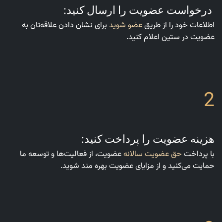
درخواست عضویت را ارسال کنید:
اطلاعات خود را از طریق
عضو شوید
برای نشان دادن علاقه‌تان به
عضویت در ستین اعلام کنید.
2
هزینه عضویت را پرداخت کنید:
با پرداخت
حق عضویت سالانه
عضویت، از فعالیت‌ها و توسعه ما
حمایت می‌کنید و از مزایای عضویت بهره مند شوید.