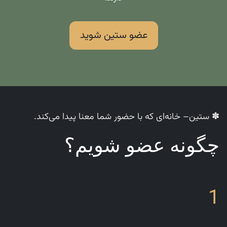
عضو ستین شوید
✽ ستین– خانه‌ای که با حضور شما معنا پیدا می‌کند.
چگونه عضو شویم؟
1