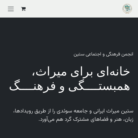
Skip to Conten
انجمن فرهنگی و اجتماعی ستین
خانه‌ای برای میراث،
همبستــــگی و فرهنــــگ
ستین میراث ایرانی و جامعه سوئدی را از طریق رویدادها،
زبان، هنر و فضاهای مشترک گرد هم می‌آورد.