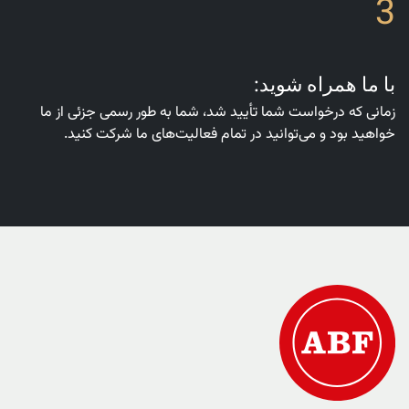
3
با ما همراه شوید:
زمانی که درخواست شما تأیید شد، شما به طور رسمی جزئی از ما
خواهید بود و می‌توانید در تمام فعالیت‌های ما شرکت کنید.