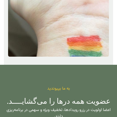
به ما بپیوندید
عضویت همه درها را می‌گشایــــد.
اعضا اولویت در رزرو رویدادها، تخفیف ویژه و سهمی در برنامه‌ریزی
دارند.