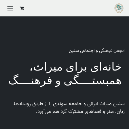
Skip to Conten
انجمن فرهنگی و اجتماعی ستین
خانه‌ای برای میراث،
همبستــــگی و فرهنــــگ
ستین میراث ایرانی و جامعه سوئدی را از طریق رویدادها،
زبان، هنر و فضاهای مشترک گرد هم می‌آورد.