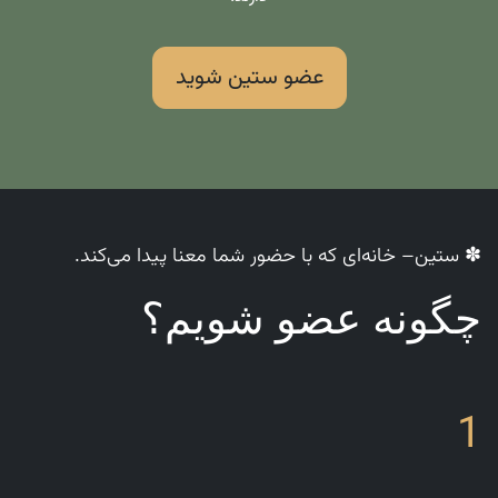
عضو ستین شوید
✽ ستین– خانه‌ای که با حضور شما معنا پیدا می‌کند.
چگونه عضو شویم؟
1