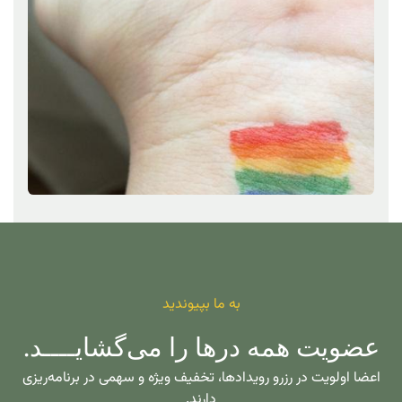
به ما بپیوندید
عضویت همه درها را می‌گشایــــد.
اعضا اولویت در رزرو رویدادها، تخفیف ویژه و سهمی در برنامه‌ریزی
دارند.