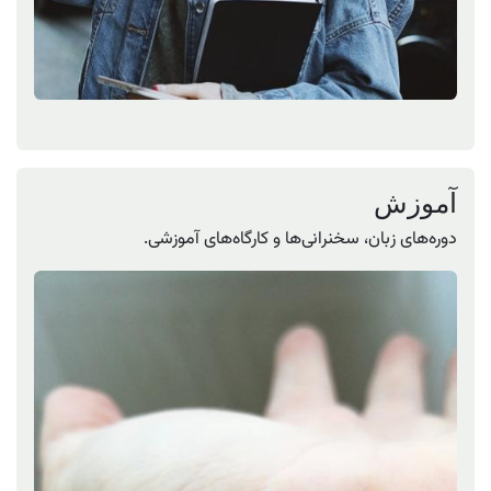
آموزش
دوره‌های زبان، سخنرانی‌ها و کارگاه‌های آموزشی.