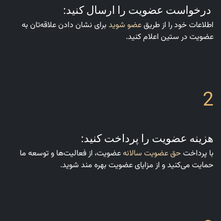
درخواست عضویت را ارسال کنید:
اطلاعات خود را از طریق
عضو شوید
برای نشان دادن علاقه‌تان به
عضویت در ستین اعلام کنید.
2
هزینه عضویت را پرداخت کنید:
با پرداخت
حق عضویت سالانه
عضویت، از فعالیت‌ها و توسعه ما
حمایت می‌کنید و از مزایای عضویت بهره مند شوید.