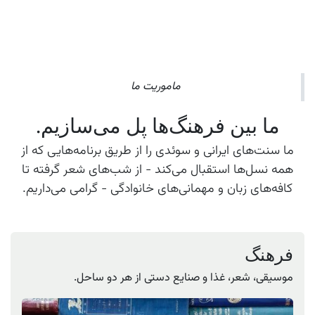
ماموریت ما
ما بین فرهنگ‌ها پل می‌سازیم.
ما سنت‌های ایرانی و سوئدی را از طریق برنامه‌هایی که از
همه نسل‌ها استقبال می‌کند - از شب‌های شعر گرفته تا
کافه‌های زبان و مهمانی‌های خانوادگی - گرامی می‌داریم.
فرهنگ
موسیقی، شعر، غذا و صنایع دستی از هر دو ساحل.