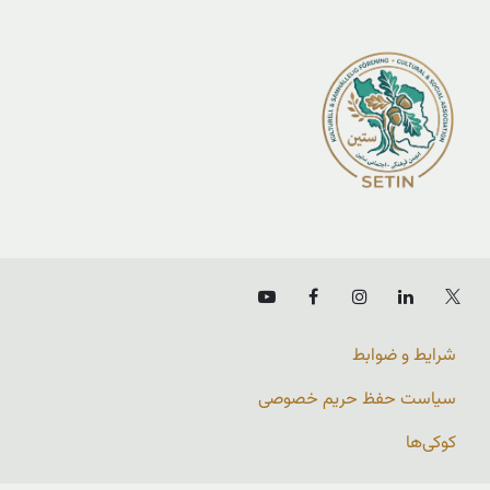
شرایط و ضوابط
سیاست حفظ حریم خصوصی
کوکی‌ها