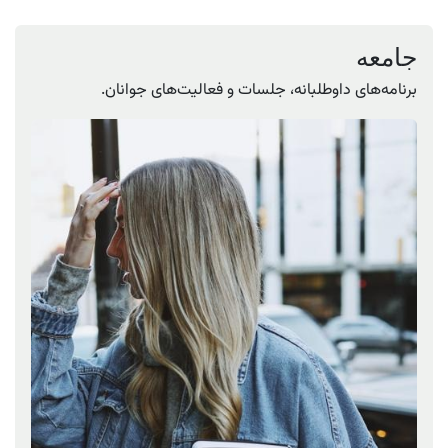
جامعه
برنامه‌های داوطلبانه، جلسات و فعالیت‌های جوانان.