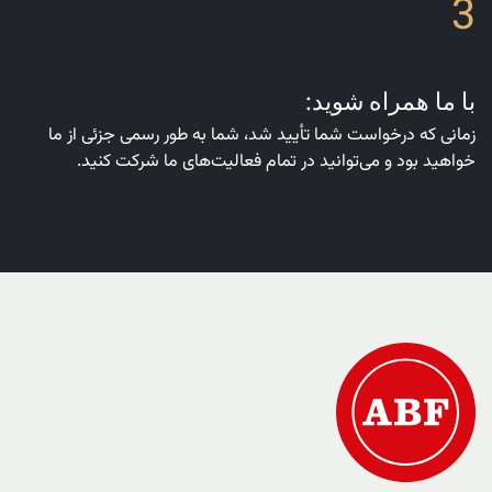
3
با ما همراه شوید:
زمانی که درخواست شما تأیید شد، شما به طور رسمی جزئی از ما
خواهید بود و می‌توانید در تمام فعالیت‌های ما شرکت کنید.