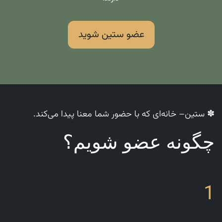
عضو ستین شوید
✽ ستین– خانه‌ای که با حضور شما معنا پیدا می‌کند.
چگونه عضو شویم؟
1