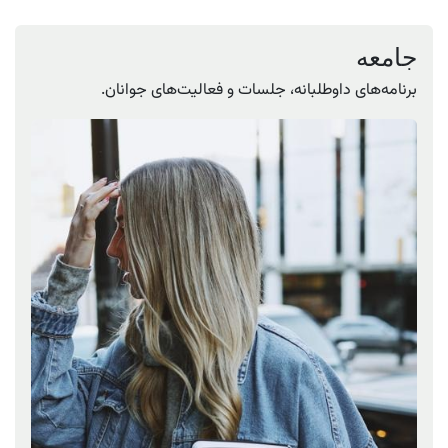
جامعه
برنامه‌های داوطلبانه، جلسات و فعالیت‌های جوانان.