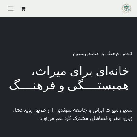
Skip to Conten
انجمن فرهنگی و اجتماعی ستین
خانه‌ای برای میراث،
همبستــــگی و فرهنــــگ
ستین میراث ایرانی و جامعه سوئدی را از طریق رویدادها،
زبان، هنر و فضاهای مشترک گرد هم می‌آورد.