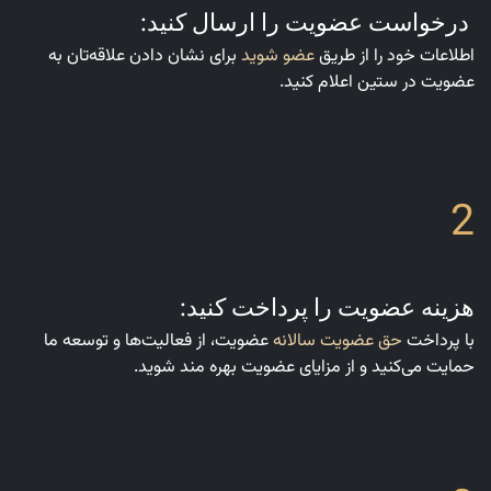
درخواست عضویت را ارسال کنید:
اطلاعات خود را از طریق
عضو شوید
برای نشان دادن علاقه‌تان به
عضویت در ستین اعلام کنید.
2
هزینه عضویت را پرداخت کنید:
با پرداخت
حق عضویت سالانه
عضویت، از فعالیت‌ها و توسعه ما
حمایت می‌کنید و از مزایای عضویت بهره مند شوید.