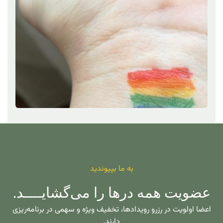
به ما بپیوندید
عضویت همه درها را می‌گشایــــد.
اعضا اولویت در رزرو رویدادها، تخفیف ویژه و سهمی در برنامه‌ریزی
دارند.