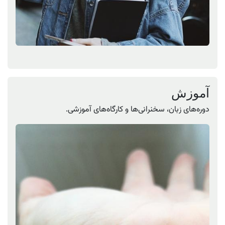
آموزش
دوره‌های زبان، سخنرانی‌ها و کارگاه‌های آموزشی.