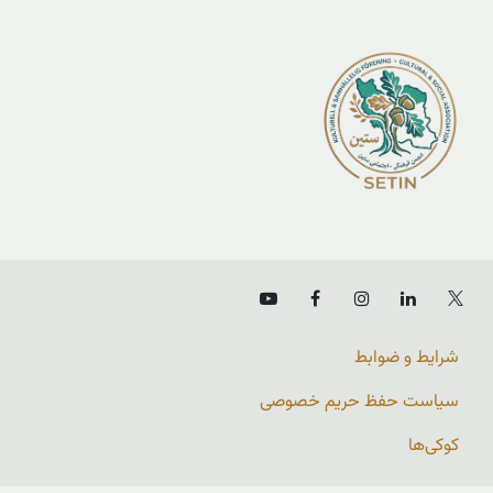
شرایط و ضوابط
سیاست حفظ حریم خصوصی
کوکی‌ها