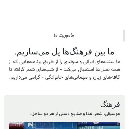
ماموریت ما
ما بین فرهنگ‌ها پل می‌سازیم.
ما سنت‌های ایرانی و سوئدی را از طریق برنامه‌هایی که از
همه نسل‌ها استقبال می‌کند - از شب‌های شعر گرفته تا
کافه‌های زبان و مهمانی‌های خانوادگی - گرامی می‌داریم.
فرهنگ
موسیقی، شعر، غذا و صنایع دستی از هر دو ساحل.