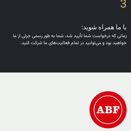
3
با ما همراه شوید:
زمانی که درخواست شما تأیید شد، شما به طور رسمی جزئی از ما
خواهید بود و می‌توانید در تمام فعالیت‌های ما شرکت کنید.