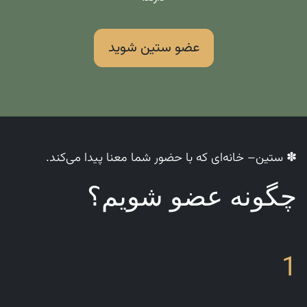
عضو ستین شوید
✽ ستین– خانه‌ای که با حضور شما معنا پیدا می‌کند.
چگونه عضو شویم؟
1