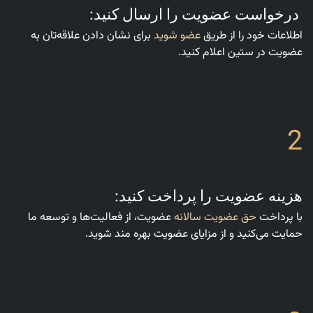
درخواست عضویت را ارسال کنید:
اطلاعات خود را از طریق
عضو شوید
برای نشان دادن علاقه‌تان به
عضویت در ستین اعلام کنید.
2
هزینه عضویت را پرداخت کنید:
با پرداخت
حق عضویت سالانه
عضویت، از فعالیت‌ها و توسعه ما
حمایت می‌کنید و از مزایای عضویت بهره مند شوید.