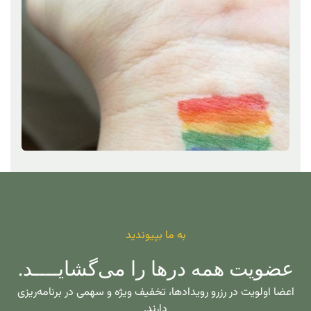
به ما بپیوندید
عضویت همه درها را می‌گشایــــد.
اعضا اولویت در رزرو رویدادها، تخفیف ویژه و سهمی در برنامه‌ریزی
دارند.