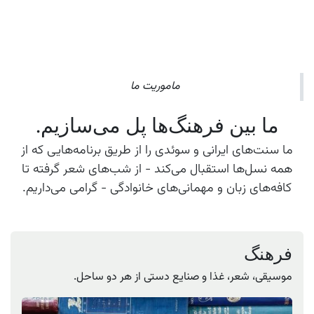
ماموریت ما
ما بین فرهنگ‌ها پل می‌سازیم.
ما سنت‌های ایرانی و سوئدی را از طریق برنامه‌هایی که از
همه نسل‌ها استقبال می‌کند - از شب‌های شعر گرفته تا
کافه‌های زبان و مهمانی‌های خانوادگی - گرامی می‌داریم.
فرهنگ
موسیقی، شعر، غذا و صنایع دستی از هر دو ساحل.