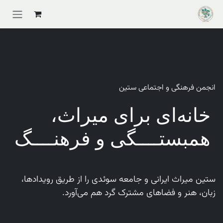
Skip to Conten
انجمن فرهنگی و اجتماعی ستین
خانه‌ای برای میراث،
همبستــــگی و فرهنــــگ
ستین میراث ایرانی و جامعه سوئدی را از طریق رویدادها،
زبان، هنر و فضاهای مشترک گرد هم می‌آورد.