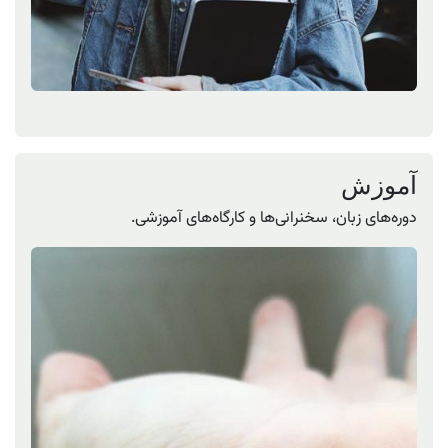
آموزش
دوره‌های زبان، سخنرانی‌ها و کارگاه‌های آموزشی.