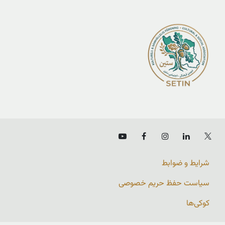
شرایط و ضوابط
سیاست حفظ حریم خصوصی
کوکی‌ها