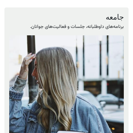
جامعه
برنامه‌های داوطلبانه، جلسات و فعالیت‌های جوانان.