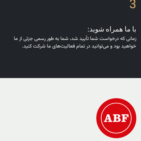
3
با ما همراه شوید:
زمانی که درخواست شما تأیید شد، شما به طور رسمی جزئی از ما
خواهید بود و می‌توانید در تمام فعالیت‌های ما شرکت کنید.